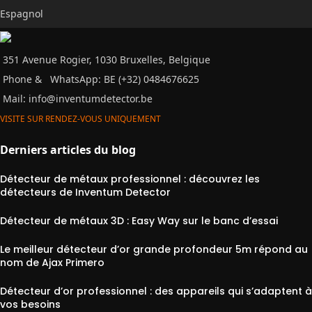
Espagnol
351 Avenue Rogier, 1030 Bruxelles, Belgique
Phone &
WhatsApp: BE (+32) 0484676625
Mail:
info@inventumdetector.be
VISITE SUR RENDEZ-VOUS UNIQUEMENT
Derniers articles du blog
Détecteur de métaux professionnel : découvrez les
détecteurs de Inventum Detector
Détecteur de métaux 3D : Easy Way sur le banc d’essai
Le meilleur détecteur d’or grande profondeur 5m répond au
nom de Ajax Primero
Détecteur d’or professionnel : des appareils qui s’adaptent à
vos besoins