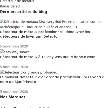
Detecteur de métaux
Radar de sol
Derniers articles du blog
Détecteur de métaux professionnel : découvrez les
détecteurs de Inventum Detector
5 novembre 2020
Détecteur de métaux 3D : Easy Way sur le banc d’essai
5 novembre 2020
Le meilleur détecteur d’or grande profondeur 5m répond au
nom de Ajax Primero
5 novembre 2020
Nos Marques