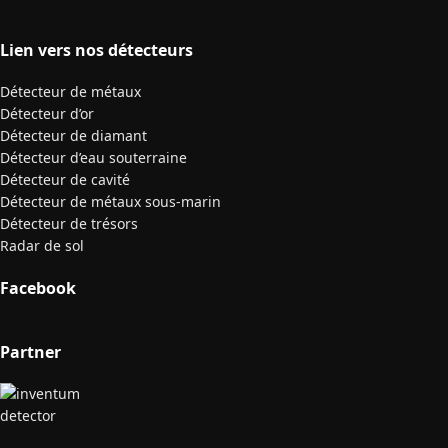
Lien vers nos détecteurs
Détecteur de métaux
Détecteur d’or
Détecteur de diamant
Détecteur d’eau souterraine
Détecteur de cavité
Détecteur de métaux sous-marin
Détecteur de trésors
Radar de sol
Facebook
Partner