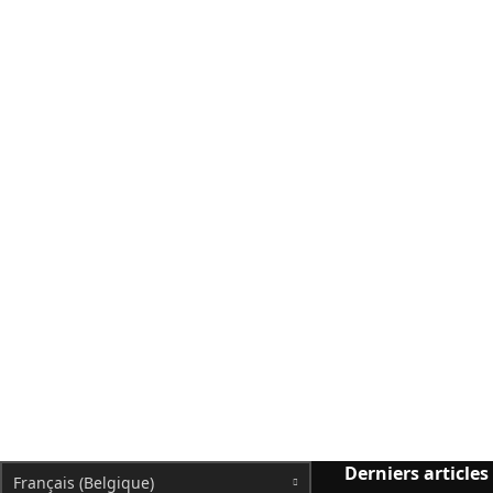
Derniers articles
Français (Belgique)