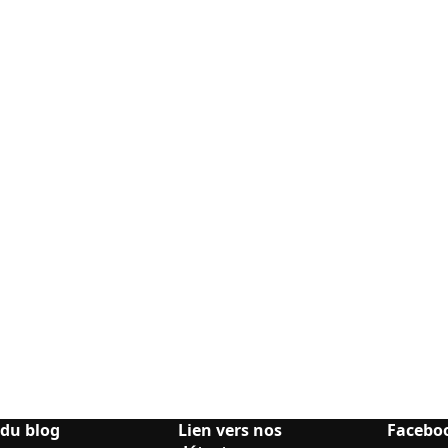
 du blog
Lien vers nos
Facebo