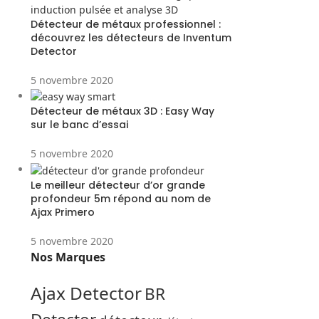
Détecteur de métaux professionnel :
découvrez les détecteurs de Inventum
Detector
5 novembre 2020
Détecteur de métaux 3D : Easy Way
sur le banc d’essai
5 novembre 2020
Le meilleur détecteur d’or grande
profondeur 5m répond au nom de
Ajax Primero
5 novembre 2020
Nos Marques
Ajax Detector
BR