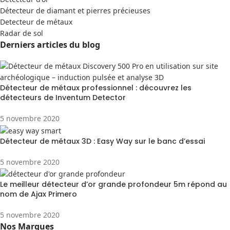
Détecteur de diamant et pierres précieuses
Detecteur de métaux
Radar de sol
Derniers articles du blog
Détecteur de métaux professionnel : découvrez les
détecteurs de Inventum Detector
5 novembre 2020
Détecteur de métaux 3D : Easy Way sur le banc d’essai
5 novembre 2020
Le meilleur détecteur d’or grande profondeur 5m répond au
nom de Ajax Primero
5 novembre 2020
Nos Marques