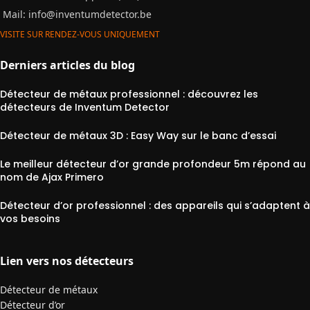
Mail:
info@inventumdetector.be
VISITE SUR RENDEZ-VOUS UNIQUEMENT
Derniers articles du blog
Détecteur de métaux professionnel : découvrez les
détecteurs de Inventum Detector
Détecteur de métaux 3D : Easy Way sur le banc d’essai
Le meilleur détecteur d’or grande profondeur 5m répond au
nom de Ajax Primero
Détecteur d’or professionnel : des appareils qui s’adaptent à
vos besoins
Lien vers nos détecteurs
Détecteur de métaux
Détecteur d’or