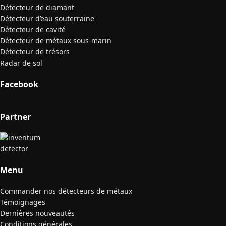
Détecteur de diamant
Détecteur d’eau souterraine
Détecteur de cavité
Détecteur de métaux sous-marin
Détecteur de trésors
Radar de sol
Facebook
Partner
Menu
Commander nos détecteurs de métaux
Témoignages
Dernières nouveautés
Conditions générales