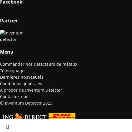
Facebook
Partner
Menu
Commander nos détecteurs de métaux
Témoignages
Dernières nouveautés
Conditions générales
A propos de Inventum Detector
Contactez-nous
© Inventum Detector 2023