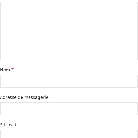
*
Nom
*
Adresse de messagerie
Site web