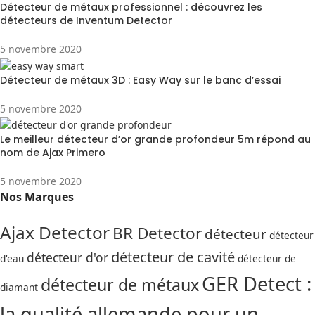
Détecteur de métaux professionnel : découvrez les
détecteurs de Inventum Detector
5 novembre 2020
Détecteur de métaux 3D : Easy Way sur le banc d’essai
5 novembre 2020
Le meilleur détecteur d’or grande profondeur 5m répond au
nom de Ajax Primero
5 novembre 2020
Nos Marques
Ajax Detector
BR Detector
détecteur
détecteur
détecteur de cavité
détecteur d'or
d'eau
détecteur de
GER Detect :
détecteur de métaux
diamant
la qualité allemande pour un