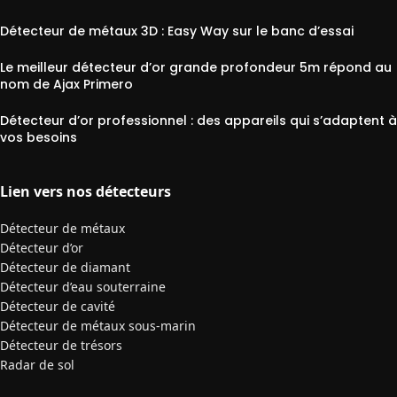
Détecteur de métaux 3D : Easy Way sur le banc d’essai
Le meilleur détecteur d’or grande profondeur 5m répond au
nom de Ajax Primero
Détecteur d’or professionnel : des appareils qui s’adaptent à
vos besoins
Lien vers nos détecteurs
Détecteur de métaux
Détecteur d’or
Détecteur de diamant
Détecteur d’eau souterraine
Détecteur de cavité
Détecteur de métaux sous-marin
Détecteur de trésors
Radar de sol