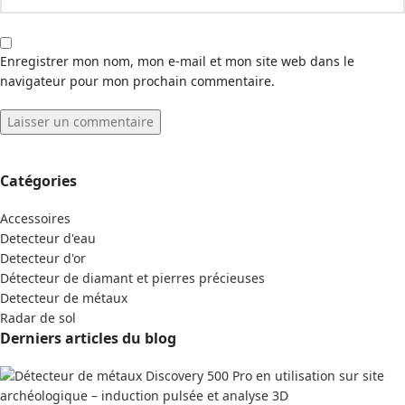
Enregistrer mon nom, mon e-mail et mon site web dans le
navigateur pour mon prochain commentaire.
Catégories
Accessoires
Detecteur d'eau
Detecteur d'or
Détecteur de diamant et pierres précieuses
Detecteur de métaux
Radar de sol
Derniers articles du blog