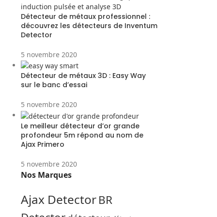
Détecteur de métaux professionnel :
découvrez les détecteurs de Inventum
Detector
5 novembre 2020
Détecteur de métaux 3D : Easy Way
sur le banc d’essai
5 novembre 2020
Le meilleur détecteur d’or grande
profondeur 5m répond au nom de
Ajax Primero
5 novembre 2020
Nos Marques
Ajax Detector
BR