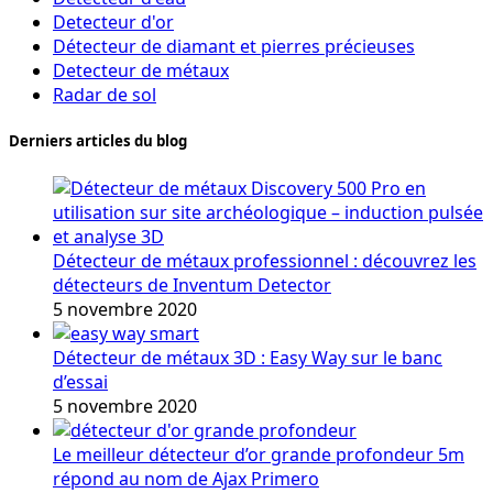
Detecteur d'or
Détecteur de diamant et pierres précieuses
Detecteur de métaux
Radar de sol
Derniers articles du blog
Détecteur de métaux professionnel : découvrez les
détecteurs de Inventum Detector
5 novembre 2020
Détecteur de métaux 3D : Easy Way sur le banc
d’essai
5 novembre 2020
Le meilleur détecteur d’or grande profondeur 5m
répond au nom de Ajax Primero