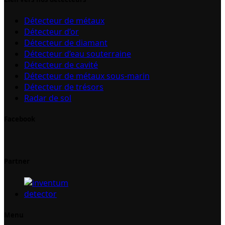
Détecteur de métaux
Détecteur d’or
Détecteur de diamant
Détecteur d’eau souterraine
Détecteur de cavité
Détecteur de métaux sous-marin
Détecteur de trésors
Radar de sol
Facebook
Partner
Menu