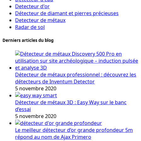
Detecteur d'or
Détecteur de diamant et pierres précieuses
Detecteur de métaux
Radar de sol
Derniers articles du blog
Détecteur de métaux professionnel : découvrez les
détecteurs de Inventum Detector
5 novembre 2020
Détecteur de métaux 3D : Easy Way sur le banc
d’essai
5 novembre 2020
Le meilleur détecteur d’or grande profondeur 5m
répond au nom de Ajax Primero