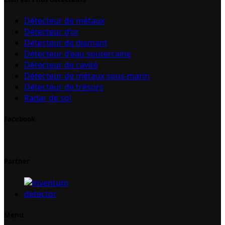
Détecteur de métaux
Détecteur d’or
Détecteur de diamant
Détecteur d’eau souterraine
Détecteur de cavité
Détecteur de métaux sous-marin
Détecteur de trésors
Radar de sol
Facebook
Partner
Menu