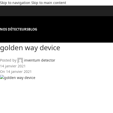
Skip to navigation
Skip to main content
NOS DÉTECTEURS
BLOG
golden way device
Posted by
inventum detector
14 janvier 2021
On 14 janvier 2021