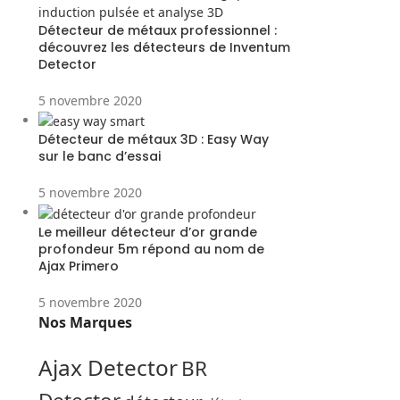
Détecteur de métaux professionnel :
découvrez les détecteurs de Inventum
Detector
5 novembre 2020
Détecteur de métaux 3D : Easy Way
sur le banc d’essai
5 novembre 2020
Le meilleur détecteur d’or grande
profondeur 5m répond au nom de
Ajax Primero
5 novembre 2020
Nos Marques
Ajax Detector
BR