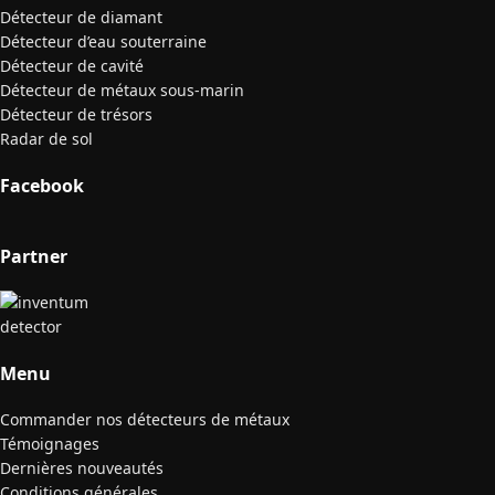
Détecteur de diamant
Détecteur d’eau souterraine
Détecteur de cavité
Détecteur de métaux sous-marin
Détecteur de trésors
Radar de sol
Facebook
Partner
Menu
Commander nos détecteurs de métaux
Témoignages
Dernières nouveautés
Conditions générales