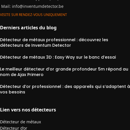
Mail:
info@inventumdetector.be
VISITE SUR RENDEZ-VOUS UNIQUEMENT
Derniers articles du blog
Détecteur de métaux professionnel : découvrez les
détecteurs de Inventum Detector
Détecteur de métaux 3D : Easy Way sur le banc d’essai
Le meilleur détecteur d’or grande profondeur 5m répond au
nom de Ajax Primero
Détecteur d’or professionnel : des appareils qui s’adaptent à
vos besoins
Lien vers nos détecteurs
Détecteur de métaux
Détecteur d’or