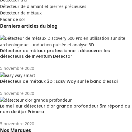
Détecteur de diamant et pierres précieuses
Detecteur de métaux
Radar de sol
Derniers articles du blog
Détecteur de métaux professionnel : découvrez les
détecteurs de Inventum Detector
5 novembre 2020
Détecteur de métaux 3D : Easy Way sur le banc d’essai
5 novembre 2020
Le meilleur détecteur d’or grande profondeur 5m répond au
nom de Ajax Primero
5 novembre 2020
Nos Marques