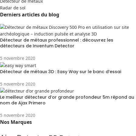
Detecteur de métaux
Radar de sol
Derniers articles du blog
Détecteur de métaux professionnel : découvrez les
détecteurs de Inventum Detector
5 novembre 2020
Détecteur de métaux 3D : Easy Way sur le banc d’essai
5 novembre 2020
Le meilleur détecteur d’or grande profondeur 5m répond au
nom de Ajax Primero
5 novembre 2020
Nos Marques