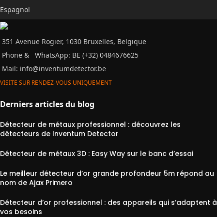
Espagnol
351 Avenue Rogier, 1030 Bruxelles, Belgique
Phone &
WhatsApp: BE (+32) 0484676625
Mail:
info@inventumdetector.be
VISITE SUR RENDEZ-VOUS UNIQUEMENT
Derniers articles du blog
Détecteur de métaux professionnel : découvrez les
détecteurs de Inventum Detector
Détecteur de métaux 3D : Easy Way sur le banc d’essai
Le meilleur détecteur d’or grande profondeur 5m répond au
nom de Ajax Primero
Détecteur d’or professionnel : des appareils qui s’adaptent à
vos besoins