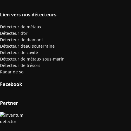
Lien vers nos détecteurs
Détecteur de métaux
Détecteur d’or
Détecteur de diamant
Détecteur d’eau souterraine
Détecteur de cavité
Détecteur de métaux sous-marin
Détecteur de trésors
Radar de sol
Facebook
Partner