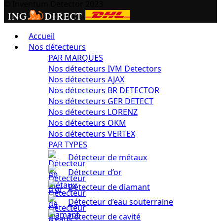
© Inventum Detector 2023
Accueil
Nos détecteurs
PAR MARQUES
Nos détecteurs IVM Detectors
Nos détecteurs AJAX
Nos détecteurs BR DETECTOR
Nos détecteurs GER DETECT
Nos détecteurs LORENZ
Nos détecteurs OKM
Nos détecteurs VERTEX
PAR TYPES
Détecteur de métaux
Détecteur d’or
Détecteur de diamant
Détecteur d’eau souterraine
Détecteur de cavité