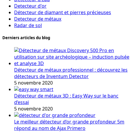
Detecteur d'or
Détecteur de diamant et pierres précieuses
Detecteur de métaux
Radar de sol
Derniers articles du blog
Détecteur de métaux professionnel : découvrez les
détecteurs de Inventum Detector
5 novembre 2020
Détecteur de métaux 3D : Easy Way sur le banc
d’essai
5 novembre 2020
Le meilleur détecteur d’or grande profondeur 5m
répond au nom de Ajax Primero