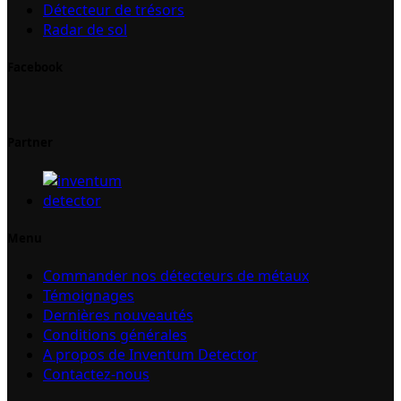
Détecteur de trésors
Radar de sol
Facebook
Partner
Menu
Commander nos détecteurs de métaux
Témoignages
Dernières nouveautés
Conditions générales
A propos de Inventum Detector
Contactez-nous