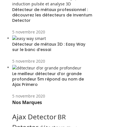
Détecteur de métaux professionnel :
découvrez les détecteurs de Inventum
Detector
5 novembre 2020
Détecteur de métaux 3D : Easy Way
sur le banc d’essai
5 novembre 2020
Le meilleur détecteur d’or grande
profondeur 5m répond au nom de
Ajax Primero
5 novembre 2020
Nos Marques
Ajax Detector
BR