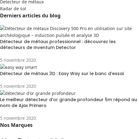
Detecteur de métaux
Radar de sol
Derniers articles du blog
Détecteur de métaux professionnel : découvrez les
détecteurs de Inventum Detector
5 novembre 2020
Détecteur de métaux 3D : Easy Way sur le banc d’essai
5 novembre 2020
Le meilleur détecteur d’or grande profondeur 5m répond au
nom de Ajax Primero
5 novembre 2020
Nos Marques