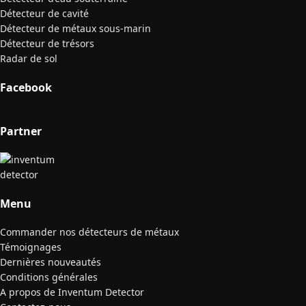
Détecteur de cavité
Détecteur de métaux sous-marin
Détecteur de trésors
Radar de sol
Facebook
Partner
Menu
Commander nos détecteurs de métaux
Témoignages
Dernières nouveautés
Conditions générales
A propos de Inventum Detector