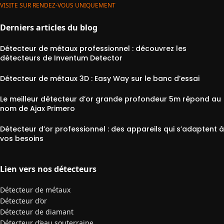
VISITE SUR RENDEZ-VOUS UNIQUEMENT
Derniers articles du blog
Détecteur de métaux professionnel : découvrez les
détecteurs de Inventum Detector
Détecteur de métaux 3D : Easy Way sur le banc d’essai
Le meilleur détecteur d’or grande profondeur 5m répond au
nom de Ajax Primero
Détecteur d’or professionnel : des appareils qui s’adaptent à
vos besoins
Lien vers nos détecteurs
Détecteur de métaux
Détecteur d’or
Détecteur de diamant
Détecteur d’eau souterraine