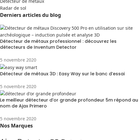
Detecteur de métaux
Radar de sol
Derniers articles du blog
Détecteur de métaux professionnel : découvrez les
détecteurs de Inventum Detector
5 novembre 2020
Détecteur de métaux 3D : Easy Way sur le banc d’essai
5 novembre 2020
Le meilleur détecteur d’or grande profondeur 5m répond au
nom de Ajax Primero
5 novembre 2020
Nos Marques