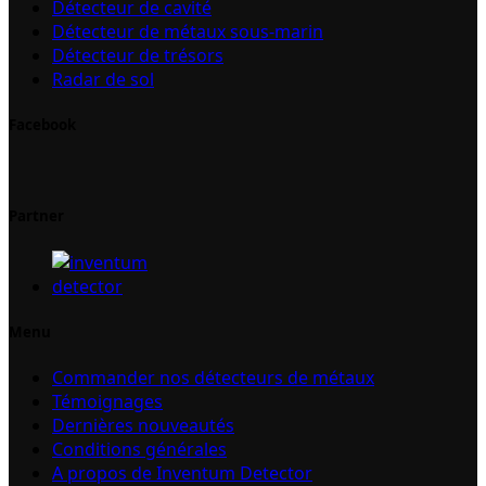
Détecteur de cavité
Détecteur de métaux sous-marin
Détecteur de trésors
Radar de sol
Facebook
Partner
Menu
Commander nos détecteurs de métaux
Témoignages
Dernières nouveautés
Conditions générales
A propos de Inventum Detector