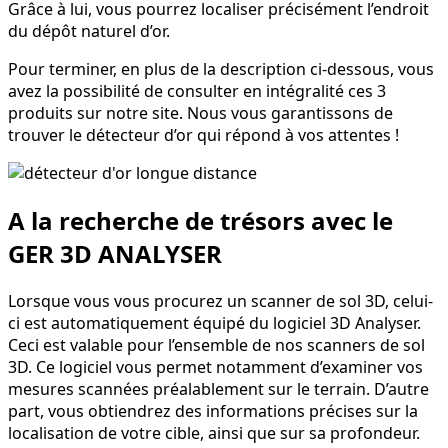
Grâce à lui, vous pourrez localiser précisément l’endroit
du dépôt naturel d’or.
Pour terminer, en plus de la description ci-dessous, vous
avez la possibilité de consulter en intégralité ces 3
produits sur notre site. Nous vous garantissons de
trouver le détecteur d’or qui répond à vos attentes !
A la recherche de trésors avec le
GER 3D ANALYSER
Lorsque vous vous procurez un scanner de sol 3D, celui-
ci est automatiquement équipé du logiciel 3D Analyser.
Ceci est valable pour l’ensemble de nos scanners de sol
3D. Ce logiciel vous permet notamment d’examiner vos
mesures scannées préalablement sur le terrain. D’autre
part, vous obtiendrez des informations précises sur la
localisation de votre cible, ainsi que sur sa profondeur.