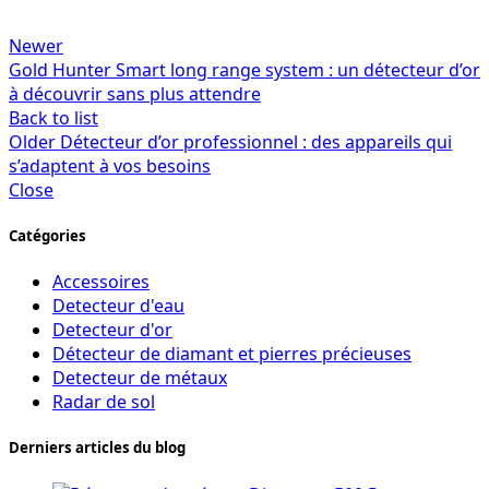
Newer
Gold Hunter Smart long range system : un détecteur d’or
à découvrir sans plus attendre
Back to list
Older
Détecteur d’or professionnel : des appareils qui
s’adaptent à vos besoins
Close
Catégories
Accessoires
Detecteur d'eau
Detecteur d'or
Détecteur de diamant et pierres précieuses
Detecteur de métaux
Radar de sol
Derniers articles du blog