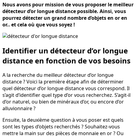
Nous avons pour mission de vous proposer le meilleur
détecteur d’or longue distance possible. Ainsi, vous
pourrez détecter un grand nombre d’objets en or en
or.. et cela où que vous soyez !
Identifier un détecteur d’or longue
distance en fonction de vos besoins
A la recherche du meilleur détecteur d’or longue
distance ? Voici la première étape afin de déterminer
quel détecteur d’or longue distance vous correspond. Il
s’agit d’identifier quel type d’or vous recherchez. S’agit-il
d’or naturel, ou bien de minéraux d’or, ou encore d’or
alluvionnaire ?
Ensuite, la deuxième question à vous poser est quels
sont les types d’objets recherchés ? Souhaitez-vous
mettre la main sur des pièces de monnaie en or ? Ou