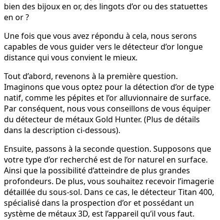
bien des bijoux en or, des lingots d’or ou des statuettes
en or ?
Une fois que vous avez répondu à cela, nous serons
capables de vous guider vers le détecteur d’or longue
distance qui vous convient le mieux.
Tout d’abord, revenons à la première question.
Imaginons que vous optez pour la détection d’or de type
natif, comme les pépites et l’or alluvionnaire de surface.
Par conséquent, nous vous conseillons de vous équiper
du détecteur de métaux Gold Hunter. (Plus de détails
dans la description ci-dessous).
Ensuite, passons à la seconde question. Supposons que
votre type d’or recherché est de l’or naturel en surface.
Ainsi que la possibilité d’atteindre de plus grandes
profondeurs. De plus, vous souhaitez recevoir l’imagerie
détaillée du sous-sol. Dans ce cas, le détecteur Titan 400,
spécialisé dans la prospection d’or et possédant un
système de métaux 3D, est l’appareil qu’il vous faut.