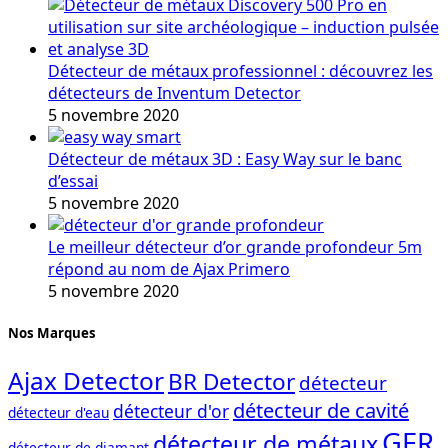
Détecteur de métaux professionnel : découvrez les
détecteurs de Inventum Detector
5 novembre 2020
Détecteur de métaux 3D : Easy Way sur le banc
d’essai
5 novembre 2020
Le meilleur détecteur d’or grande profondeur 5m
répond au nom de Ajax Primero
5 novembre 2020
Nos Marques
Ajax Detector
BR Detector
détecteur
détecteur de cavité
détecteur d'or
détecteur d'eau
GER
détecteur de métaux
détecteur de diamant