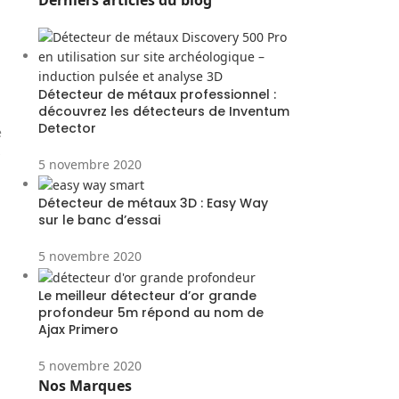
Derniers articles du blog
Détecteur de métaux professionnel :
découvrez les détecteurs de Inventum
Detector
e
s
5 novembre 2020
Détecteur de métaux 3D : Easy Way
sur le banc d’essai
5 novembre 2020
Le meilleur détecteur d’or grande
profondeur 5m répond au nom de
Ajax Primero
5 novembre 2020
Nos Marques