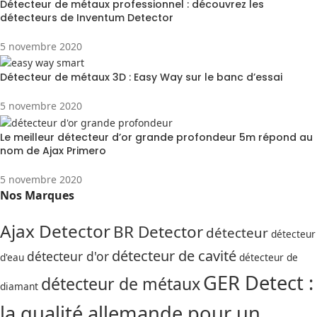
Détecteur de métaux professionnel : découvrez les
détecteurs de Inventum Detector
5 novembre 2020
Détecteur de métaux 3D : Easy Way sur le banc d’essai
5 novembre 2020
Le meilleur détecteur d’or grande profondeur 5m répond au
nom de Ajax Primero
5 novembre 2020
Nos Marques
Ajax Detector
BR Detector
détecteur
détecteur
détecteur de cavité
détecteur d'or
d'eau
détecteur de
GER Detect :
détecteur de métaux
diamant
la qualité allemande pour un