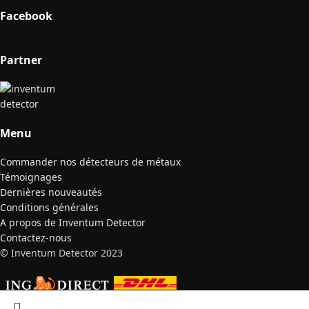
Facebook
Partner
Menu
Commander nos détecteurs de métaux
Témoignages
Dernières nouveautés
Conditions générales
A propos de Inventum Detector
Contactez-nous
© Inventum Detector 2023