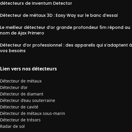
détecteurs de Inventum Detector
Détecteur de métaux 3D : Easy Way sur le banc d’essai
Le meilleur détecteur d’or grande profondeur 5m répond au
nom de Ajax Primero
Détecteur d’or professionnel : des appareils qui s’adaptent à
vos besoins
Lien vers nos détecteurs
Détecteur de métaux
Détecteur d’or
Détecteur de diamant
Détecteur d’eau souterraine
Détecteur de cavité
Détecteur de métaux sous-marin
Détecteur de trésors
Radar de sol