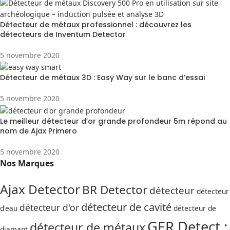
Détecteur de métaux professionnel : découvrez les
détecteurs de Inventum Detector
5 novembre 2020
Détecteur de métaux 3D : Easy Way sur le banc d’essai
5 novembre 2020
Le meilleur détecteur d’or grande profondeur 5m répond au
nom de Ajax Primero
5 novembre 2020
Nos Marques
Ajax Detector
BR Detector
détecteur
détecteur
détecteur de cavité
détecteur d'or
d'eau
détecteur de
GER Detect :
détecteur de métaux
diamant