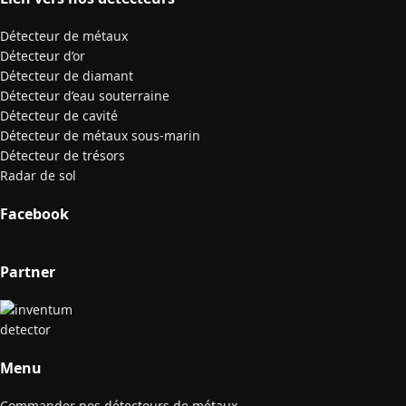
Détecteur de métaux
Détecteur d’or
Détecteur de diamant
Détecteur d’eau souterraine
Détecteur de cavité
Détecteur de métaux sous-marin
Détecteur de trésors
Radar de sol
Facebook
Partner
Menu
Commander nos détecteurs de métaux