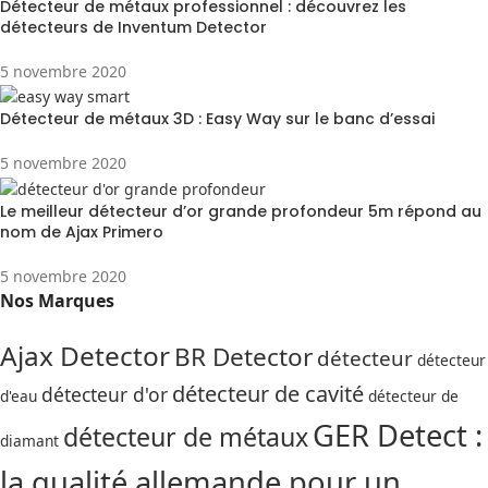
Détecteur de métaux professionnel : découvrez les
détecteurs de Inventum Detector
5 novembre 2020
Détecteur de métaux 3D : Easy Way sur le banc d’essai
5 novembre 2020
Le meilleur détecteur d’or grande profondeur 5m répond au
nom de Ajax Primero
5 novembre 2020
Nos Marques
Ajax Detector
BR Detector
détecteur
détecteur
détecteur de cavité
détecteur d'or
d'eau
détecteur de
GER Detect :
détecteur de métaux
diamant
la qualité allemande pour un