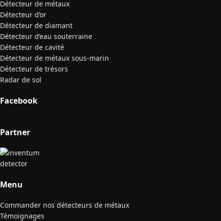
Détecteur de métaux
Détecteur d’or
Détecteur de diamant
Détecteur d’eau souterraine
Détecteur de cavité
Détecteur de métaux sous-marin
Détecteur de trésors
Radar de sol
Facebook
Partner
Menu
Commander nos détecteurs de métaux
Témoignages