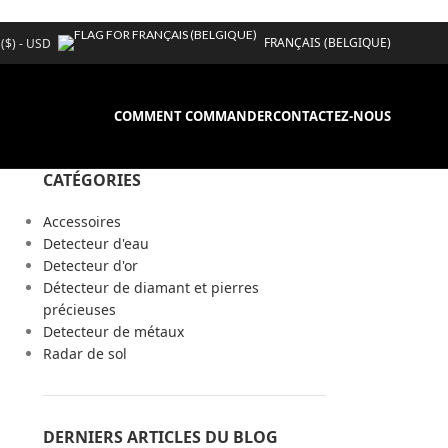
FRANÇAIS (BELGIQUE)
 ($) - USD
COMMENT COMMANDER
CONTACTEZ-NOUS
CATÉGORIES
Accessoires
Detecteur d'eau
Detecteur d'or
Détecteur de diamant et pierres
précieuses
Detecteur de métaux
Radar de sol
DERNIERS ARTICLES DU BLOG