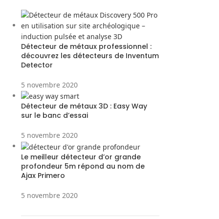
Détecteur de métaux professionnel :
découvrez les détecteurs de Inventum
Detector
5 novembre 2020
Détecteur de métaux 3D : Easy Way
sur le banc d’essai
5 novembre 2020
Le meilleur détecteur d’or grande
profondeur 5m répond au nom de
Ajax Primero
5 novembre 2020