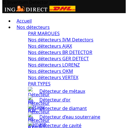
© Inventum Detector 2023
Accueil
Nos détecteurs
PAR MARQUES
Nos détecteurs IVM Detectors
Nos détecteurs AJAX
Nos détecteurs BR DETECTOR
Nos détecteurs GER DETECT
Nos détecteurs LORENZ
Nos détecteurs OKM
Nos détecteurs VERTEX
PAR TYPES
Détecteur de métaux
Détecteur d’or
Détecteur de diamant
Détecteur d’eau souterraine
Détecteur de cavité