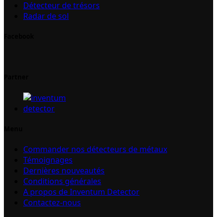
Détecteur de trésors
Radar de sol
Facebook
Partner
Menu
Commander nos détecteurs de métaux
Témoignages
Dernières nouveautés
Conditions générales
A propos de Inventum Detector
Contactez-nous