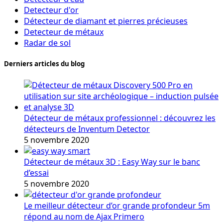
Detecteur d'or
Détecteur de diamant et pierres précieuses
Detecteur de métaux
Radar de sol
Derniers articles du blog
Détecteur de métaux professionnel : découvrez les
détecteurs de Inventum Detector
5 novembre 2020
Détecteur de métaux 3D : Easy Way sur le banc
d’essai
5 novembre 2020
Le meilleur détecteur d’or grande profondeur 5m
répond au nom de Ajax Primero