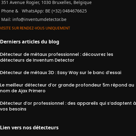
351 Avenue Rogier, 1030 Bruxelles, Belgique
Phone &
WhatsApp: BE (+32) 0484676625
Mail:
info@inventumdetector.be
VISITE SUR RENDEZ-VOUS UNIQUEMENT
Derniers articles du blog
Détecteur de métaux professionnel : découvrez les
détecteurs de Inventum Detector
Détecteur de métaux 3D : Easy Way sur le banc d’essai
Le meilleur détecteur d’or grande profondeur 5m répond au
nom de Ajax Primero
Détecteur d’or professionnel : des appareils qui s’adaptent à
vos besoins
Lien vers nos détecteurs