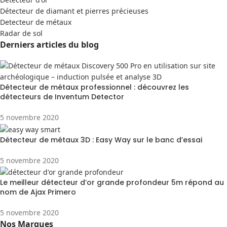
Détecteur de diamant et pierres précieuses
Detecteur de métaux
Radar de sol
Derniers articles du blog
Détecteur de métaux professionnel : découvrez les
détecteurs de Inventum Detector
5 novembre 2020
Détecteur de métaux 3D : Easy Way sur le banc d’essai
5 novembre 2020
Le meilleur détecteur d’or grande profondeur 5m répond au
nom de Ajax Primero
5 novembre 2020
Nos Marques