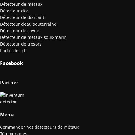
Détecteur de métaux
Détecteur d’or
Détecteur de diamant
Détecteur d’eau souterraine
Détecteur de cavité
Détecteur de métaux sous-marin
Détecteur de trésors
Radar de sol
Facebook
Partner
Menu
Commander nos détecteurs de métaux
Témoignages