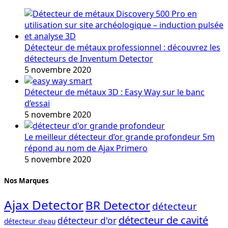
Détecteur de métaux professionnel : découvrez les
détecteurs de Inventum Detector
5 novembre 2020
Détecteur de métaux 3D : Easy Way sur le banc
d’essai
5 novembre 2020
Le meilleur détecteur d’or grande profondeur 5m
répond au nom de Ajax Primero
5 novembre 2020
Nos Marques
Ajax Detector
BR Detector
détecteur
détecteur de cavité
détecteur d'or
détecteur d'eau