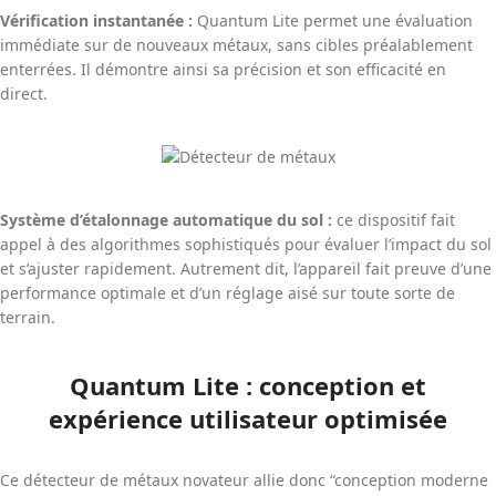
Vérification instantanée :
Quantum Lite permet une évaluation
immédiate sur de nouveaux métaux, sans cibles préalablement
enterrées. Il démontre ainsi sa précision et son efficacité en
direct.
Système d’étalonnage automatique du sol :
ce dispositif fait
appel à des algorithmes sophistiqués pour évaluer l’impact du sol
et s’ajuster rapidement. Autrement dit, l’appareil fait preuve d’une
performance optimale et d’un réglage aisé sur toute sorte de
terrain.
Quantum Lite : conception et
expérience utilisateur optimisée
Ce détecteur de métaux novateur allie donc “conception moderne