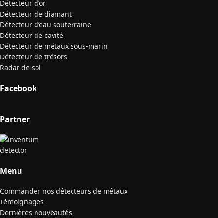
Détecteur d’or
Détecteur de diamant
Détecteur d’eau souterraine
Détecteur de cavité
Détecteur de métaux sous-marin
Détecteur de trésors
Radar de sol
Facebook
Partner
Menu
Commander nos détecteurs de métaux
Témoignages
Dernières nouveautés