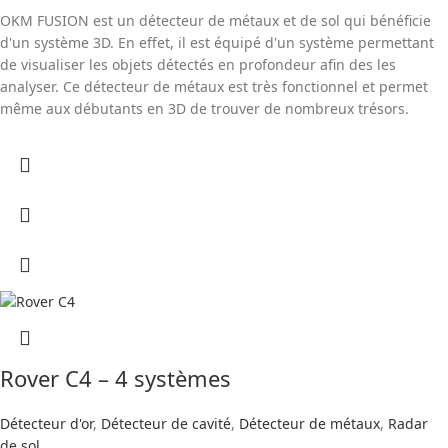
OKM FUSION est un détecteur de métaux et de sol qui bénéficie
d'un système 3D. En effet, il est équipé d'un système permettant
de visualiser les objets détectés en profondeur afin des les
analyser. Ce détecteur de métaux est très fonctionnel et permet
même aux débutants en 3D de trouver de nombreux trésors.
Rover C4 – 4 systèmes
Détecteur d'or
,
Détecteur de cavité
,
Détecteur de métaux
,
Radar
de sol