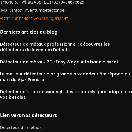
Phone &
WhatsApp: BE (+32) 0484676625
Mail:
info@inventumdetector.be
VISITE SUR RENDEZ-VOUS UNIQUEMENT
Derniers articles du blog
Détecteur de métaux professionnel : découvrez les
détecteurs de Inventum Detector
Détecteur de métaux 3D : Easy Way sur le banc d’essai
Le meilleur détecteur d’or grande profondeur 5m répond au
nom de Ajax Primero
Détecteur d’or professionnel : des appareils qui s’adaptent à
vos besoins
Lien vers nos détecteurs
Détecteur de métaux