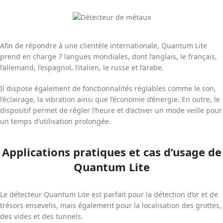
Afin de répondre à une clientèle internationale, Quantum Lite
prend en charge 7 langues mondiales, dont l’anglais, le français,
l’allemand, l’espagnol, l’italien, le russe et l’arabe.
Il dispose également de fonctionnalités réglables comme le son,
l’éclairage, la vibration ainsi que l’économie d’énergie. En outre, le
dispositif permet de régler l’heure et d’activer un mode veille pour
un temps d’utilisation prolongée.
Applications pratiques et cas d’usage de
Quantum Lite
Le détecteur Quantum Lite est parfait pour la détection d’or et de
trésors ensevelis, mais également pour la localisation des grottes,
des vides et des tunnels.