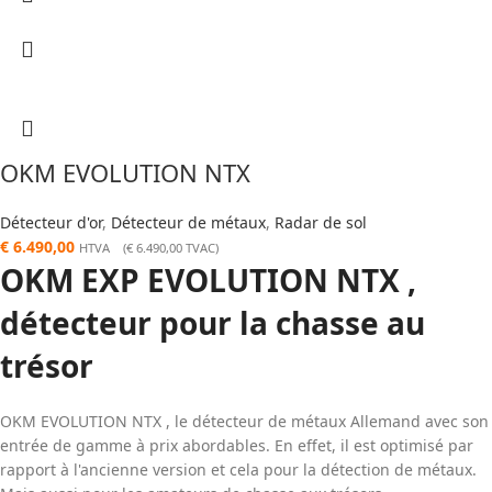
OKM EVOLUTION NTX
Détecteur d'or
,
Détecteur de métaux
,
Radar de sol
€
6.490,00
HTVA (
€
6.490,00
TVAC)
OKM EXP EVOLUTION NTX ,
détecteur pour la chasse au
trésor
OKM EVOLUTION NTX , le détecteur de métaux Allemand avec son
entrée de gamme à prix abordables. En effet, il est optimisé par
rapport à l'ancienne version et cela pour la détection de métaux.