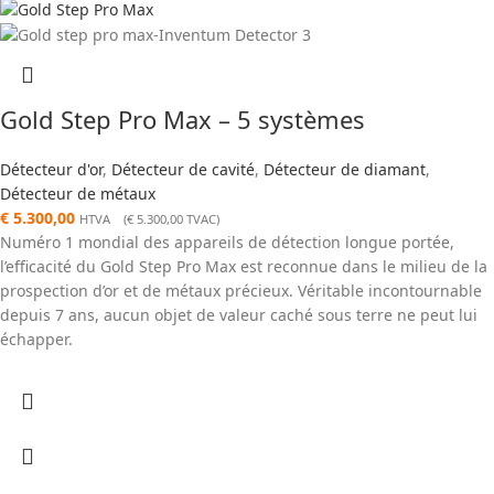
Gold Step Pro Max – 5 systèmes
Détecteur d'or
,
Détecteur de cavité
,
Détecteur de diamant
,
Détecteur de métaux
€
5.300,00
HTVA (
€
5.300,00
TVAC)
Numéro 1 mondial des appareils de détection longue portée,
l’efficacité du Gold Step Pro Max est reconnue dans le milieu de la
prospection d’or et de métaux précieux. Véritable incontournable
depuis 7 ans, aucun objet de valeur caché sous terre ne peut lui
échapper.