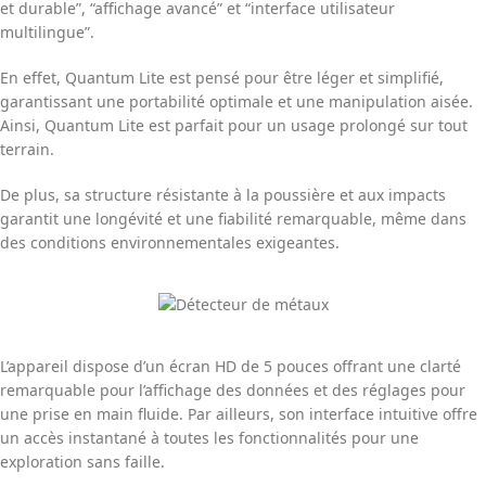
et durable”, “affichage avancé” et “interface utilisateur
multilingue”.
En effet, Quantum Lite est pensé pour être léger et simplifié,
garantissant une portabilité optimale et une manipulation aisée.
Ainsi, Quantum Lite est parfait pour un usage prolongé sur tout
terrain.
De plus, sa structure résistante à la poussière et aux impacts
garantit une longévité et une fiabilité remarquable, même dans
des conditions environnementales exigeantes.
L’appareil dispose d’un écran HD de 5 pouces offrant une clarté
remarquable pour l’affichage des données et des réglages pour
une prise en main fluide. Par ailleurs, son interface intuitive offre
un accès instantané à toutes les fonctionnalités pour une
exploration sans faille.