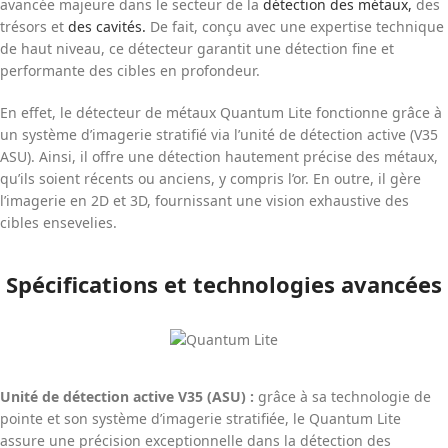
avancée majeure dans le secteur de la
détection des métaux,
des
trésors et
des cavités.
De fait, conçu avec une expertise technique
de haut niveau, ce détecteur garantit une détection fine et
performante des cibles en profondeur.
En effet, le détecteur de métaux Quantum Lite fonctionne grâce à
un système d’imagerie stratifié via l’unité de détection active (V35
ASU). Ainsi, il offre une détection hautement précise des métaux,
qu’ils soient récents ou anciens, y compris l’or. En outre, il gère
l’imagerie en 2D et 3D, fournissant une vision exhaustive des
cibles ensevelies.
Spécifications et technologies avancées
Unité de détection active V35 (ASU) :
grâce à sa technologie de
pointe et son système d’imagerie stratifiée, le Quantum Lite
assure une précision exceptionnelle dans la détection des