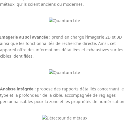
métaux, qu’ils soient anciens ou modernes.
Imagerie au sol avancée :
prend en charge l’imagerie 2D et 3D
ainsi que les fonctionnalités de recherche directe. Ainsi, cet
appareil offre des informations détaillées et exhaustives sur les
cibles identifiées.
Analyse intégrée :
propose des rapports détaillés concernant le
type et la profondeur de la cible, accompagnée de réglages
personnalisables pour la zone et les propriétés de numérisation.