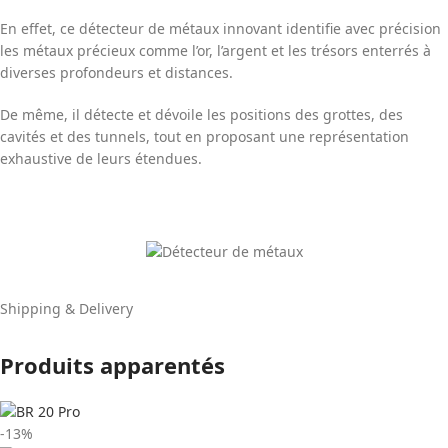
En effet, ce détecteur de métaux innovant identifie avec précision
les métaux précieux comme l’or, l’argent et les trésors enterrés à
diverses profondeurs et distances.
De même, il détecte et dévoile les positions des grottes, des
cavités et des tunnels, tout en proposant une représentation
exhaustive de leurs étendues.
Shipping & Delivery
Produits apparentés
-13%