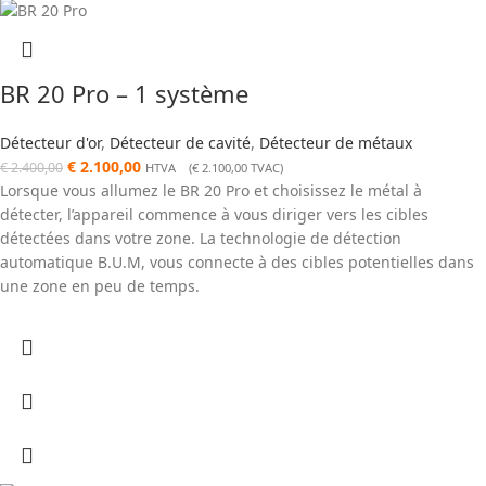
BR 20 Pro – 1 système
Détecteur d'or
,
Détecteur de cavité
,
Détecteur de métaux
€
2.100,00
€
2.400,00
HTVA (
€
2.100,00
TVAC)
Lorsque vous allumez le BR 20 Pro et choisissez le métal à
détecter, l’appareil commence à vous diriger vers les cibles
détectées dans votre zone. La technologie de détection
automatique B.U.M, vous connecte à des cibles potentielles dans
une zone en peu de temps.