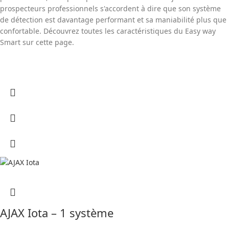
prospecteurs professionnels s'accordent à dire que son système
de détection est davantage performant et sa maniabilité plus que
confortable. Découvrez toutes les caractéristiques du Easy way
Smart sur cette page.
AJAX Iota – 1 système