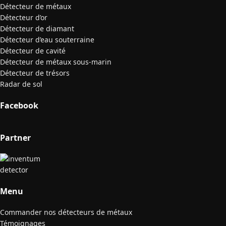
Détecteur de métaux
Détecteur d’or
Détecteur de diamant
Détecteur d’eau souterraine
Détecteur de cavité
Détecteur de métaux sous-marin
Détecteur de trésors
Radar de sol
Facebook
Partner
Menu
Commander nos détecteurs de métaux
Témoignages