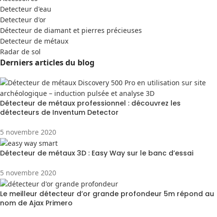
Detecteur d'eau
Detecteur d'or
Détecteur de diamant et pierres précieuses
Detecteur de métaux
Radar de sol
Derniers articles du blog
Détecteur de métaux professionnel : découvrez les
détecteurs de Inventum Detector
5 novembre 2020
Détecteur de métaux 3D : Easy Way sur le banc d’essai
5 novembre 2020
Le meilleur détecteur d’or grande profondeur 5m répond au
nom de Ajax Primero