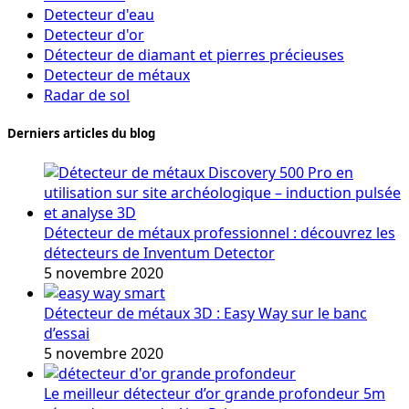
Detecteur d'eau
Detecteur d'or
Détecteur de diamant et pierres précieuses
Detecteur de métaux
Radar de sol
Derniers articles du blog
Détecteur de métaux professionnel : découvrez les
détecteurs de Inventum Detector
5 novembre 2020
Détecteur de métaux 3D : Easy Way sur le banc
d’essai
5 novembre 2020
Le meilleur détecteur d’or grande profondeur 5m