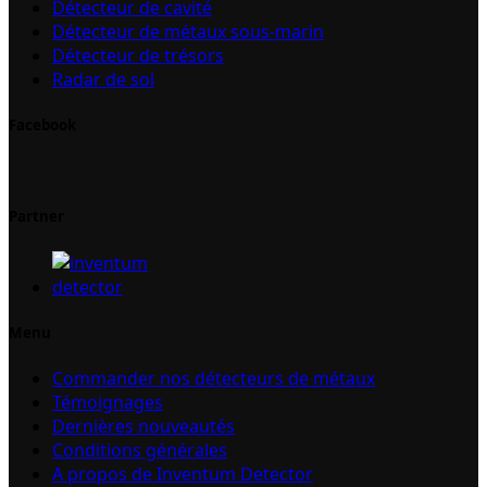
Détecteur de cavité
Détecteur de métaux sous-marin
Détecteur de trésors
Radar de sol
Facebook
Partner
Menu
Commander nos détecteurs de métaux
Témoignages
Dernières nouveautés
Conditions générales
A propos de Inventum Detector