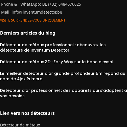
Phone &
WhatsApp: BE (+32) 0484676625
Mail:
info@inventumdetector.be
VISITE SUR RENDEZ-VOUS UNIQUEMENT
Derniers articles du blog
Détecteur de métaux professionnel : découvrez les
détecteurs de Inventum Detector
Détecteur de métaux 3D : Easy Way sur le banc d’essai
Le meilleur détecteur d’or grande profondeur 5m répond au
nom de Ajax Primero
Détecteur d’or professionnel : des appareils qui s’adaptent à
vos besoins
Lien vers nos détecteurs
Détecteur de métaux