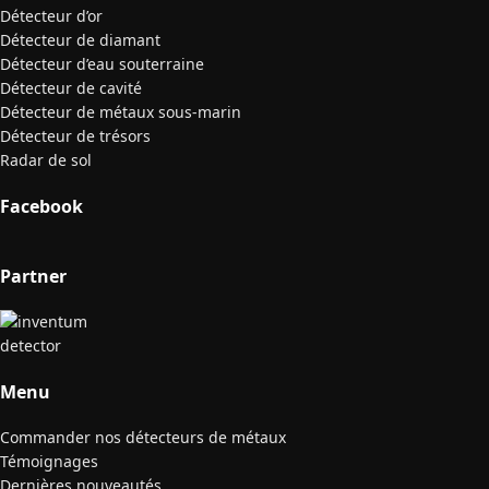
Détecteur d’or
Détecteur de diamant
Détecteur d’eau souterraine
Détecteur de cavité
Détecteur de métaux sous-marin
Détecteur de trésors
Radar de sol
Facebook
Partner
Menu
Commander nos détecteurs de métaux
Témoignages
Dernières nouveautés