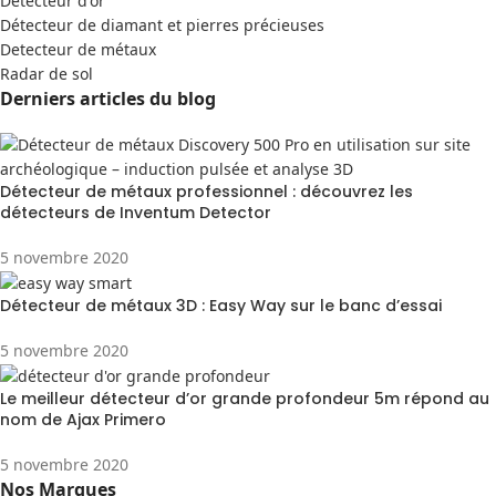
Detecteur d'or
Détecteur de diamant et pierres précieuses
Detecteur de métaux
Radar de sol
Derniers articles du blog
Détecteur de métaux professionnel : découvrez les
détecteurs de Inventum Detector
5 novembre 2020
Détecteur de métaux 3D : Easy Way sur le banc d’essai
5 novembre 2020
Le meilleur détecteur d’or grande profondeur 5m répond au
nom de Ajax Primero
5 novembre 2020
Nos Marques