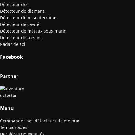
Détecteur d’or
Détecteur de diamant
Détecteur d’eau souterraine
Détecteur de cavité
Détecteur de métaux sous-marin
Détecteur de trésors
Radar de sol
Facebook
Partner
Menu
Commander nos détecteurs de métaux
Témoignages
Dernières nouveautés