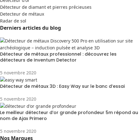
Detecteur d'or
Détecteur de diamant et pierres précieuses
Detecteur de métaux
Radar de sol
Derniers articles du blog
Détecteur de métaux professionnel : découvrez les
détecteurs de Inventum Detector
5 novembre 2020
Détecteur de métaux 3D : Easy Way sur le banc d’essai
5 novembre 2020
Le meilleur détecteur d’or grande profondeur 5m répond au
nom de Ajax Primero
5 novembre 2020
Nos Marques