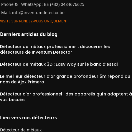
Phone &
WhatsApp: BE (+32) 0484676625
Mail:
info@inventumdetector.be
VISITE SUR RENDEZ-VOUS UNIQUEMENT
Derniers articles du blog
Détecteur de métaux professionnel : découvrez les
détecteurs de Inventum Detector
Détecteur de métaux 3D : Easy Way sur le banc d’essai
Le meilleur détecteur d’or grande profondeur 5m répond au
nom de Ajax Primero
Détecteur d’or professionnel : des appareils qui s’adaptent à
vos besoins
Lien vers nos détecteurs
Détecteur de métaux