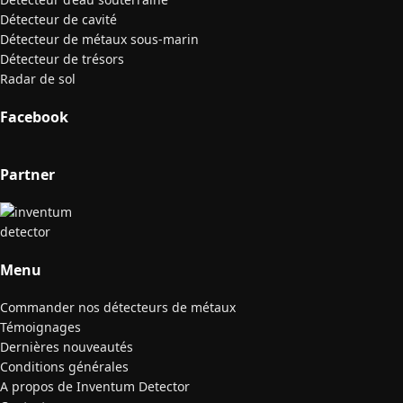
Détecteur de cavité
Détecteur de métaux sous-marin
Détecteur de trésors
Radar de sol
Facebook
Partner
Menu
Commander nos détecteurs de métaux
Témoignages
Dernières nouveautés
Conditions générales
A propos de Inventum Detector