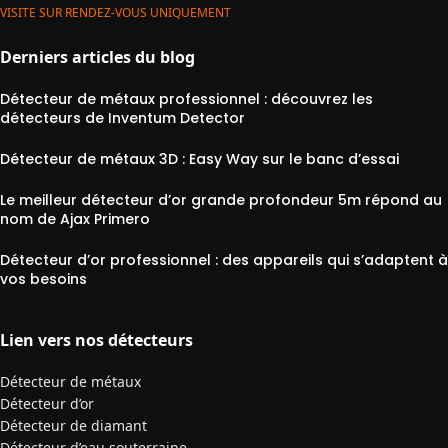
VISITE SUR RENDEZ-VOUS UNIQUEMENT
Derniers articles du blog
Détecteur de métaux professionnel : découvrez les
détecteurs de Inventum Detector
Détecteur de métaux 3D : Easy Way sur le banc d’essai
Le meilleur détecteur d’or grande profondeur 5m répond au
nom de Ajax Primero
Détecteur d’or professionnel : des appareils qui s’adaptent à
vos besoins
Lien vers nos détecteurs
Détecteur de métaux
Détecteur d’or
Détecteur de diamant
Détecteur d’eau souterraine