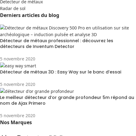
Detecteur de métaux
Radar de sol
Derniers articles du blog
Détecteur de métaux professionnel : découvrez les
détecteurs de Inventum Detector
5 novembre 2020
Détecteur de métaux 3D : Easy Way sur le banc d’essai
5 novembre 2020
Le meilleur détecteur d’or grande profondeur 5m répond au
nom de Ajax Primero
5 novembre 2020
Nos Marques