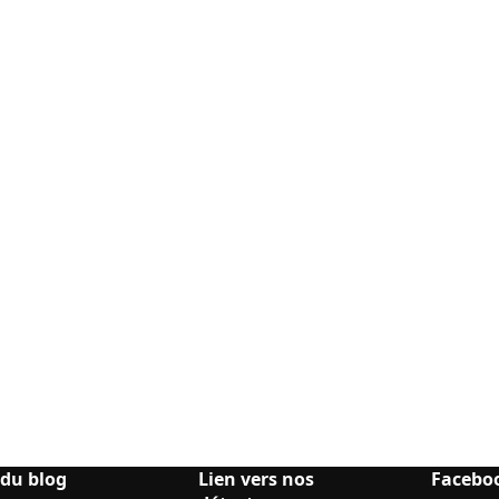
 du blog
Lien vers nos
Facebo