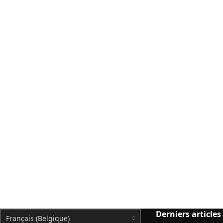
Derniers articles
Français (Belgique)