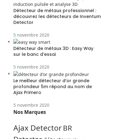
Détecteur de métaux professionnel :
découvrez les détecteurs de Inventum
Detector
5 novembre 2020
Détecteur de métaux 3D : Easy Way
sur le banc d’essai
5 novembre 2020
Le meilleur détecteur d’or grande
profondeur 5m répond au nom de
Ajax Primero
5 novembre 2020
Nos Marques
Ajax Detector
BR