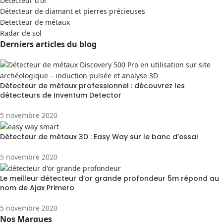
Detecteur d'or
Détecteur de diamant et pierres précieuses
Detecteur de métaux
Radar de sol
Derniers articles du blog
Détecteur de métaux professionnel : découvrez les
détecteurs de Inventum Detector
5 novembre 2020
Détecteur de métaux 3D : Easy Way sur le banc d’essai
5 novembre 2020
Le meilleur détecteur d’or grande profondeur 5m répond au
nom de Ajax Primero
5 novembre 2020
Nos Marques