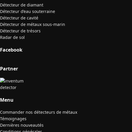
Détecteur de diamant
Détecteur d’eau souterraine
Détecteur de cavité
Détecteur de métaux sous-marin
Détecteur de trésors
Radar de sol
Facebook
Partner
Menu
Commander nos détecteurs de métaux
Témoignages
Dernières nouveautés
Conditions générales