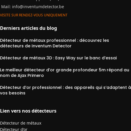
Mail:
info@inventumdetector.be
VISITE SUR RENDEZ-VOUS UNIQUEMENT
Derniers articles du blog
Détecteur de métaux professionnel : découvrez les
détecteurs de Inventum Detector
Détecteur de métaux 3D : Easy Way sur le banc d’essai
Le meilleur détecteur d’or grande profondeur 5m répond au
nom de Ajax Primero
Détecteur d’or professionnel : des appareils qui s’adaptent à
vos besoins
Lien vers nos détecteurs
Détecteur de métaux
Détecteur d’or