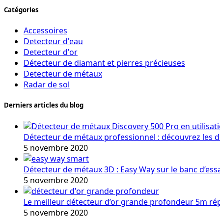
Catégories
Accessoires
Detecteur d'eau
Detecteur d'or
Détecteur de diamant et pierres précieuses
Detecteur de métaux
Radar de sol
Derniers articles du blog
Détecteur de métaux professionnel : découvrez les 
5 novembre 2020
Détecteur de métaux 3D : Easy Way sur le banc d’ess
5 novembre 2020
Le meilleur détecteur d’or grande profondeur 5m r
5 novembre 2020