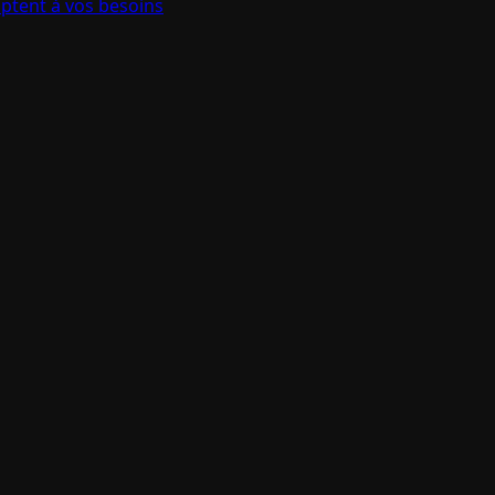
aptent à vos besoins