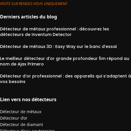
VISITE SUR RENDEZ-VOUS UNIQUEMENT
Derniers articles du blog
Détecteur de métaux professionnel : découvrez les
détecteurs de Inventum Detector
Détecteur de métaux 3D : Easy Way sur le banc d’essai
Le meilleur détecteur d’or grande profondeur 5m répond au
nom de Ajax Primero
Détecteur d’or professionnel : des appareils qui s’adaptent à
vos besoins
Lien vers nos détecteurs
Détecteur de métaux
Détecteur d’or
Détecteur de diamant
Détecteur d’eau souterraine