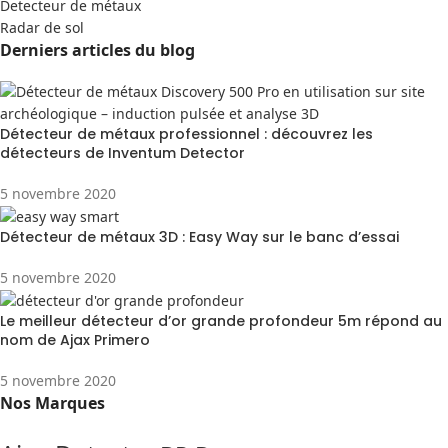
Detecteur de métaux
Radar de sol
Derniers articles du blog
Détecteur de métaux professionnel : découvrez les
détecteurs de Inventum Detector
5 novembre 2020
Détecteur de métaux 3D : Easy Way sur le banc d’essai
5 novembre 2020
Le meilleur détecteur d’or grande profondeur 5m répond au
nom de Ajax Primero
5 novembre 2020
Nos Marques