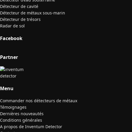
Détecteur de cavité
Détecteur de métaux sous-marin
Détecteur de trésors
Radar de sol
Facebook
Partner
Menu
Commander nos détecteurs de métaux
Témoignages
Dernières nouveautés
Conditions générales
A propos de Inventum Detector