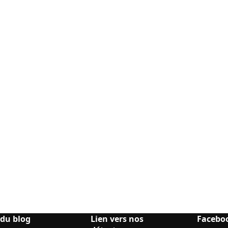
 du blog
Lien vers nos
Facebo