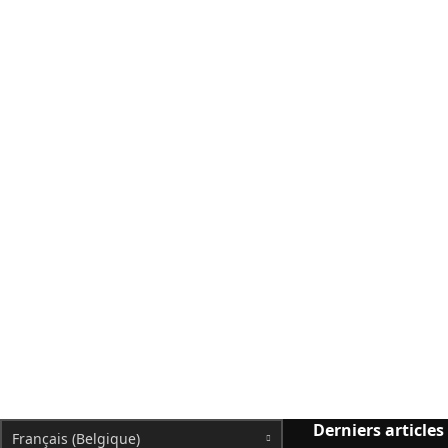
Derniers articles
Français (Belgique)