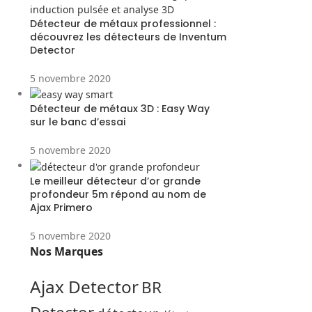
Détecteur de métaux professionnel :
découvrez les détecteurs de Inventum
Detector
5 novembre 2020
Détecteur de métaux 3D : Easy Way
sur le banc d’essai
5 novembre 2020
Le meilleur détecteur d’or grande
profondeur 5m répond au nom de
Ajax Primero
5 novembre 2020
Nos Marques
Ajax Detector
BR