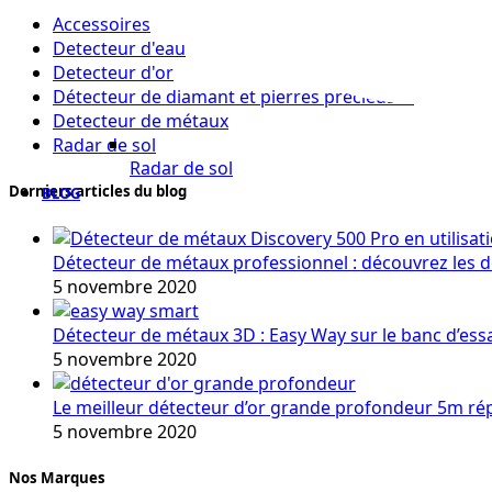
Accessoires
Detecteur d'eau
Detecteur d'or
Détecteur de diamant et pierres précieuses
Detecteur de métaux
Radar de sol
Radar de sol
Derniers articles du blog
BLOG
Détecteur de métaux professionnel : découvrez les 
5 novembre 2020
Détecteur de métaux 3D : Easy Way sur le banc d’ess
5 novembre 2020
Le meilleur détecteur d’or grande profondeur 5m r
5 novembre 2020
Nos Marques