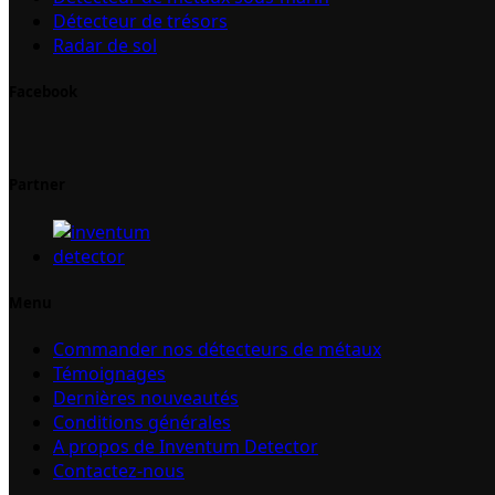
Détecteur de trésors
Radar de sol
Facebook
Partner
Menu
Commander nos détecteurs de métaux
Témoignages
Dernières nouveautés
Conditions générales
A propos de Inventum Detector
Contactez-nous