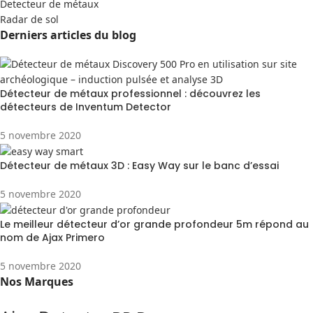
Detecteur de métaux
Radar de sol
Derniers articles du blog
Détecteur de métaux professionnel : découvrez les
détecteurs de Inventum Detector
5 novembre 2020
Détecteur de métaux 3D : Easy Way sur le banc d’essai
5 novembre 2020
Le meilleur détecteur d’or grande profondeur 5m répond au
nom de Ajax Primero
5 novembre 2020
Nos Marques