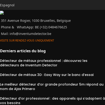
Espagnol
351 Avenue Rogier, 1030 Bruxelles, Belgique
Phone &
WhatsApp: BE (+32) 0484676625
Mail:
info@inventumdetector.be
VISITE SUR RENDEZ-VOUS UNIQUEMENT
Derniers articles du blog
Détecteur de métaux professionnel : découvrez les
détecteurs de Inventum Detector
Détecteur de métaux 3D : Easy Way sur le banc d’essai
Le meilleur détecteur d’or grande profondeur 5m répond au
nom de Ajax Primero
Détecteur d’or professionnel : des appareils qui s’adaptent à
vos besoins