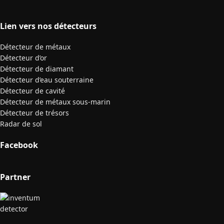
Lien vers nos détecteurs
Détecteur de métaux
Détecteur d’or
Détecteur de diamant
Détecteur d’eau souterraine
Détecteur de cavité
Détecteur de métaux sous-marin
Détecteur de trésors
Radar de sol
Facebook
Partner