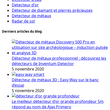
Detecteur d'or
Détecteur de diamant et pierres précieuses
Detecteur de métaux
Radar de sol
Derniers articles du blog
Détecteur de métaux professionnel : découvrez les
détecteurs de Inventum Detector
5 novembre 2020
Détecteur de métaux 3D : Easy Way sur le banc
d’essai
5 novembre 2020
Le meilleur détecteur d’or grande profondeur 5m
répond au nom de Ajax Primero