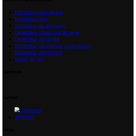
Détecteur de métaux
Détecteur d’or
Détecteur de diamant
Détecteur d’eau souterraine
Détecteur de cavité
Détecteur de métaux sous-marin
Détecteur de trésors
Radar de sol
Facebook
Partner
Menu