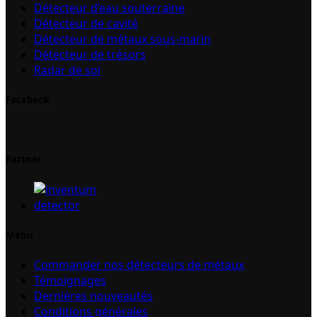
Détecteur d’eau souterraine
Détecteur de cavité
Détecteur de métaux sous-marin
Détecteur de trésors
Radar de sol
Facebook
Partner
Menu
Commander nos détecteurs de métaux
Témoignages
Dernières nouveautés
Conditions générales