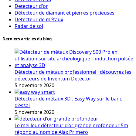
Detecteur d'or
Détecteur de diamant et pierres précieuses
Detecteur de métaux
Radar de sol
Derniers articles du blog
Détecteur de métaux professionnel : découvrez les
détecteurs de Inventum Detector
5 novembre 2020
Détecteur de métaux 3D : Easy Way sur le banc
d’essai
5 novembre 2020
Le meilleur détecteur d’or grande profondeur 5m
répond au nom de Ajax Primero