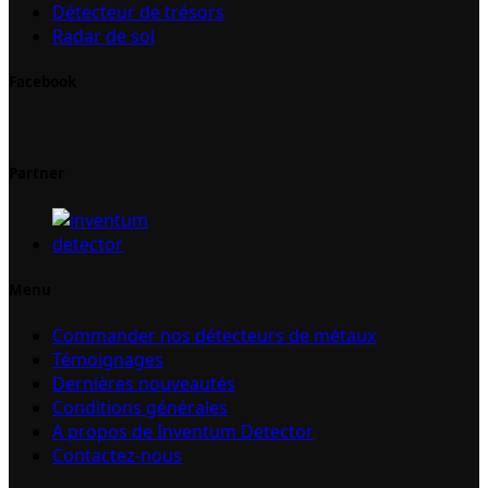
Détecteur de trésors
Radar de sol
Facebook
Partner
Menu
Commander nos détecteurs de métaux
Témoignages
Dernières nouveautés
Conditions générales
A propos de Inventum Detector
Contactez-nous