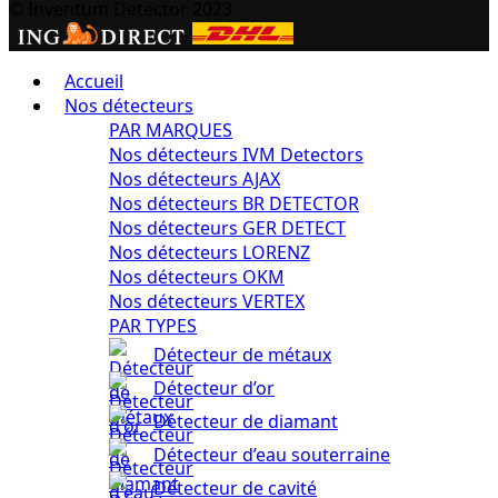
© Inventum Detector 2023
Accueil
Nos détecteurs
PAR MARQUES
Nos détecteurs IVM Detectors
Nos détecteurs AJAX
Nos détecteurs BR DETECTOR
Nos détecteurs GER DETECT
Nos détecteurs LORENZ
Nos détecteurs OKM
Nos détecteurs VERTEX
PAR TYPES
Détecteur de métaux
Détecteur d’or
Détecteur de diamant
Détecteur d’eau souterraine
Détecteur de cavité