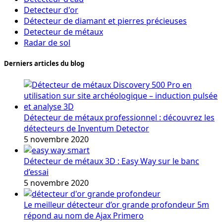
Detecteur d'or
Détecteur de diamant et pierres précieuses
Detecteur de métaux
Radar de sol
Derniers articles du blog
Détecteur de métaux professionnel : découvrez les
détecteurs de Inventum Detector
5 novembre 2020
Détecteur de métaux 3D : Easy Way sur le banc
d’essai
5 novembre 2020
Le meilleur détecteur d’or grande profondeur 5m
répond au nom de Ajax Primero