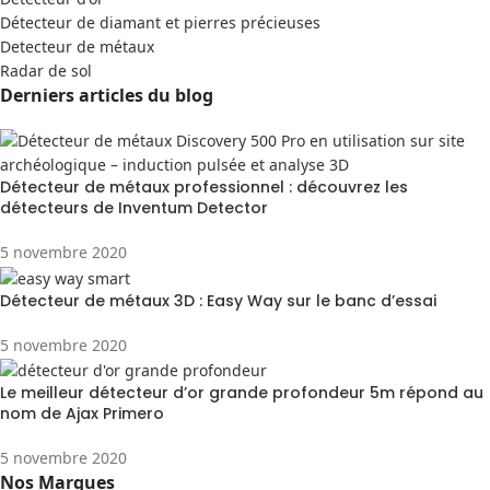
Détecteur de diamant et pierres précieuses
Detecteur de métaux
Radar de sol
Derniers articles du blog
Détecteur de métaux professionnel : découvrez les
détecteurs de Inventum Detector
5 novembre 2020
Détecteur de métaux 3D : Easy Way sur le banc d’essai
5 novembre 2020
Le meilleur détecteur d’or grande profondeur 5m répond au
nom de Ajax Primero
5 novembre 2020
Nos Marques