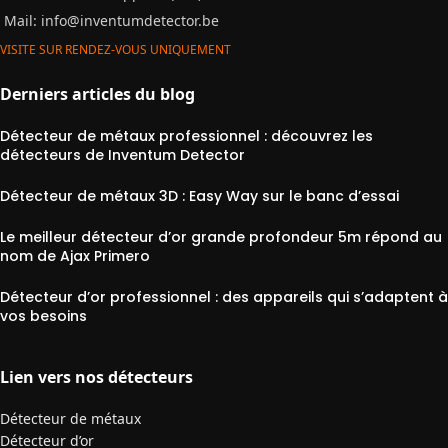
Mail:
info@inventumdetector.be
VISITE SUR RENDEZ-VOUS UNIQUEMENT
Derniers articles du blog
Détecteur de métaux professionnel : découvrez les
détecteurs de Inventum Detector
Détecteur de métaux 3D : Easy Way sur le banc d’essai
Le meilleur détecteur d’or grande profondeur 5m répond au
nom de Ajax Primero
Détecteur d’or professionnel : des appareils qui s’adaptent à
vos besoins
Lien vers nos détecteurs
Détecteur de métaux
Détecteur d’or