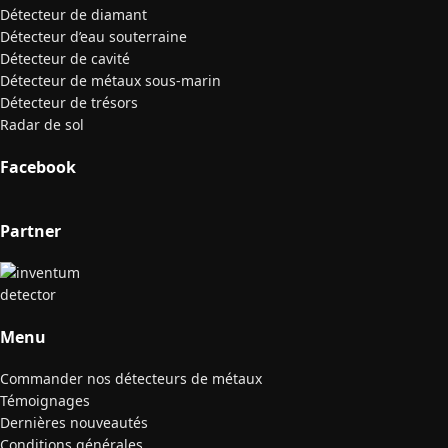
Détecteur de diamant
Détecteur d’eau souterraine
Détecteur de cavité
Détecteur de métaux sous-marin
Détecteur de trésors
Radar de sol
Facebook
Partner
Menu
Commander nos détecteurs de métaux
Témoignages
Dernières nouveautés
Conditions générales