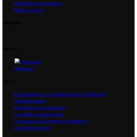
Détecteur de trésors
Radar de sol
Facebook
Partner
Menu
Commander nos détecteurs de métaux
Témoignages
Dernières nouveautés
Conditions générales
A propos de Inventum Detector
Contactez-nous