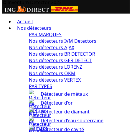
© Inventum Detector 2023
Accueil
Nos détecteurs
PAR MARQUES
Nos détecteurs IVM Detectors
Nos détecteurs AJAX
Nos détecteurs BR DETECTOR
Nos détecteurs GER DETECT
Nos détecteurs LORENZ
Nos détecteurs OKM
Nos détecteurs VERTEX
PAR TYPES
Détecteur de métaux
Détecteur d’or
Détecteur de diamant
Détecteur d’eau souterraine
Détecteur de cavité