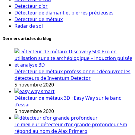
Detecteur d'or
Détecteur de diamant et pierres précieuses
Detecteur de métaux
Radar de sol
Derniers articles du blog
Détecteur de métaux professionnel : découvrez les
détecteurs de Inventum Detector
5 novembre 2020
Détecteur de métaux 3D : Easy Way sur le banc
d’essai
5 novembre 2020
Le meilleur détecteur d’or grande profondeur 5m
répond au nom de Ajax Primero