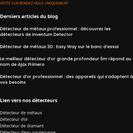
VISITE SUR RENDEZ-VOUS UNIQUEMENT
Derniers articles du blog
Détecteur de métaux professionnel : découvrez les
détecteurs de Inventum Detector
Détecteur de métaux 3D : Easy Way sur le banc d’essai
Le meilleur détecteur d’or grande profondeur 5m répond au
nom de Ajax Primero
Détecteur d’or professionnel : des appareils qui s’adaptent à
vos besoins
Lien vers nos détecteurs
Détecteur de métaux
Détecteur d’or
Détecteur de diamant
Détecteur d’eau souterraine