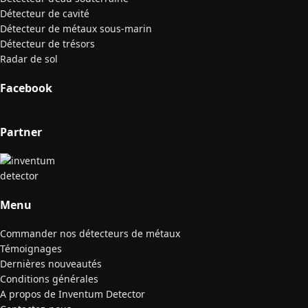
Détecteur de cavité
Détecteur de métaux sous-marin
Détecteur de trésors
Radar de sol
Facebook
Partner
Menu
Commander nos détecteurs de métaux
Témoignages
Dernières nouveautés
Conditions générales
A propos de Inventum Detector