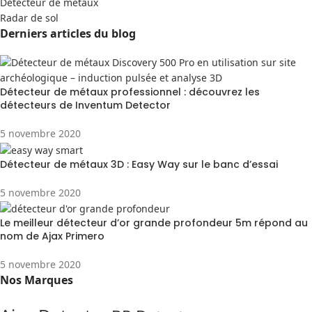
Detecteur de métaux
Radar de sol
Derniers articles du blog
Détecteur de métaux professionnel : découvrez les
détecteurs de Inventum Detector
5 novembre 2020
Détecteur de métaux 3D : Easy Way sur le banc d’essai
5 novembre 2020
Le meilleur détecteur d’or grande profondeur 5m répond au
nom de Ajax Primero
5 novembre 2020
Nos Marques