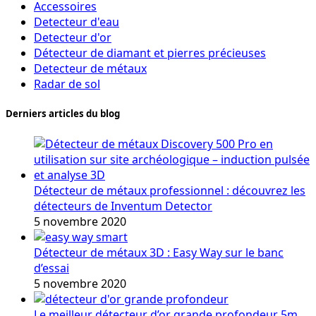
Accessoires
Detecteur d'eau
Detecteur d'or
Détecteur de diamant et pierres précieuses
Detecteur de métaux
Radar de sol
Derniers articles du blog
Détecteur de métaux professionnel : découvrez les
détecteurs de Inventum Detector
5 novembre 2020
Détecteur de métaux 3D : Easy Way sur le banc
d’essai
5 novembre 2020
Le meilleur détecteur d’or grande profondeur 5m