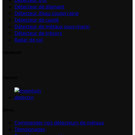
Détecteur de diamant
Détecteur d’eau souterraine
Détecteur de cavité
Détecteur de métaux sous-marin
Détecteur de trésors
Radar de sol
Facebook
Partner
Menu
Commander nos détecteurs de métaux
Témoignages