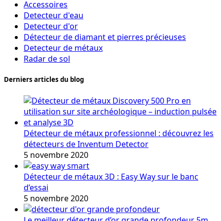
Accessoires
Detecteur d'eau
Detecteur d'or
Détecteur de diamant et pierres précieuses
Detecteur de métaux
Radar de sol
Derniers articles du blog
Détecteur de métaux professionnel : découvrez les
détecteurs de Inventum Detector
5 novembre 2020
Détecteur de métaux 3D : Easy Way sur le banc
d’essai
5 novembre 2020
Le meilleur détecteur d’or grande profondeur 5m