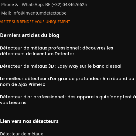
Phone &
WhatsApp: BE (+32) 0484676625
Mail:
info@inventumdetector.be
VISITE SUR RENDEZ-VOUS UNIQUEMENT
Derniers articles du blog
Détecteur de métaux professionnel : découvrez les
détecteurs de Inventum Detector
Détecteur de métaux 3D : Easy Way sur le banc d’essai
Le meilleur détecteur d’or grande profondeur 5m répond au
nom de Ajax Primero
Détecteur d’or professionnel : des appareils qui s’adaptent à
vos besoins
Lien vers nos détecteurs
Détecteur de métaux