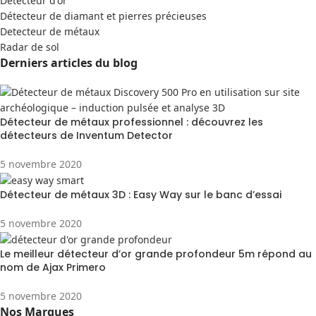
Detecteur d'or
Détecteur de diamant et pierres précieuses
Detecteur de métaux
Radar de sol
Derniers articles du blog
Détecteur de métaux professionnel : découvrez les
détecteurs de Inventum Detector
5 novembre 2020
Détecteur de métaux 3D : Easy Way sur le banc d’essai
5 novembre 2020
Le meilleur détecteur d’or grande profondeur 5m répond au
nom de Ajax Primero
5 novembre 2020
Nos Marques