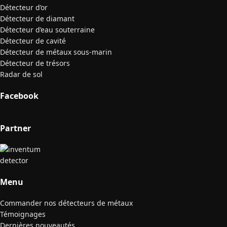
Détecteur d’or
Détecteur de diamant
Détecteur d’eau souterraine
Détecteur de cavité
Détecteur de métaux sous-marin
Détecteur de trésors
Radar de sol
Facebook
Partner
Menu
Commander nos détecteurs de métaux
Témoignages
Dernières nouveautés