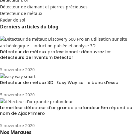
Detecteur d'or
Détecteur de diamant et pierres précieuses
Detecteur de métaux
Radar de sol
Derniers articles du blog
Détecteur de métaux professionnel : découvrez les
détecteurs de Inventum Detector
5 novembre 2020
Détecteur de métaux 3D : Easy Way sur le banc d’essai
5 novembre 2020
Le meilleur détecteur d’or grande profondeur 5m répond au
nom de Ajax Primero
5 novembre 2020
Nos Marques