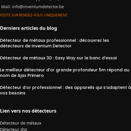
Mail:
info@inventumdetector.be
VISITE SUR RENDEZ-VOUS UNIQUEMENT
Derniers articles du blog
Détecteur de métaux professionnel : découvrez les
détecteurs de Inventum Detector
Détecteur de métaux 3D : Easy Way sur le banc d’essai
Le meilleur détecteur d’or grande profondeur 5m répond au
nom de Ajax Primero
Détecteur d’or professionnel : des appareils qui s’adaptent à
vos besoins
Lien vers nos détecteurs
Détecteur de métaux
Détecteur d’or