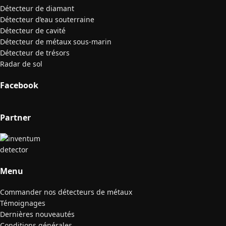
Détecteur de diamant
Détecteur d’eau souterraine
Détecteur de cavité
Détecteur de métaux sous-marin
Détecteur de trésors
Radar de sol
Facebook
Partner
Menu
Commander nos détecteurs de métaux
Témoignages
Dernières nouveautés
Conditions générales