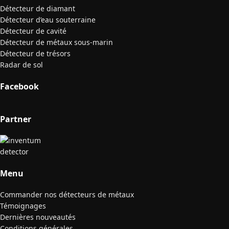
Détecteur de diamant
Détecteur d’eau souterraine
Détecteur de cavité
Détecteur de métaux sous-marin
Détecteur de trésors
Radar de sol
Facebook
Partner
Menu
Commander nos détecteurs de métaux
Témoignages
Dernières nouveautés
Conditions générales