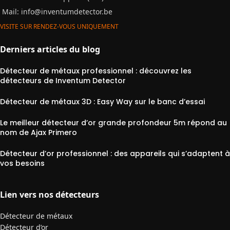
Mail:
info@inventumdetector.be
VISITE SUR RENDEZ-VOUS UNIQUEMENT
Derniers articles du blog
Détecteur de métaux professionnel : découvrez les
détecteurs de Inventum Detector
Détecteur de métaux 3D : Easy Way sur le banc d’essai
Le meilleur détecteur d’or grande profondeur 5m répond au
nom de Ajax Primero
Détecteur d’or professionnel : des appareils qui s’adaptent à
vos besoins
Lien vers nos détecteurs
Détecteur de métaux
Détecteur d’or