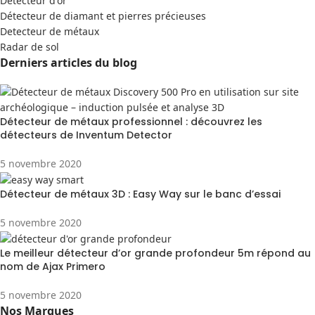
Detecteur d'or
Détecteur de diamant et pierres précieuses
Detecteur de métaux
Radar de sol
Derniers articles du blog
Détecteur de métaux professionnel : découvrez les
détecteurs de Inventum Detector
5 novembre 2020
Détecteur de métaux 3D : Easy Way sur le banc d’essai
5 novembre 2020
Le meilleur détecteur d’or grande profondeur 5m répond au
nom de Ajax Primero
5 novembre 2020
Nos Marques