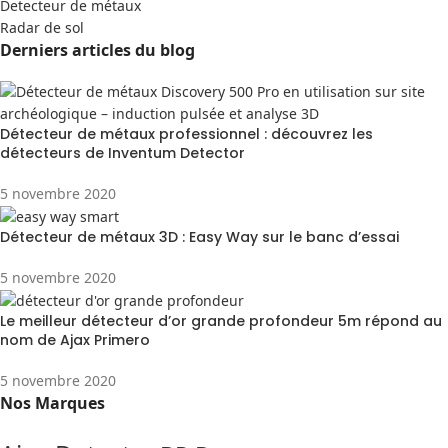
Detecteur de métaux
Radar de sol
Derniers articles du blog
Détecteur de métaux professionnel : découvrez les
détecteurs de Inventum Detector
5 novembre 2020
Détecteur de métaux 3D : Easy Way sur le banc d’essai
5 novembre 2020
Le meilleur détecteur d’or grande profondeur 5m répond au
nom de Ajax Primero
5 novembre 2020
Nos Marques