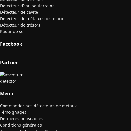
Détecteur d’eau souterraine
Détecteur de cavité
Détecteur de métaux sous-marin
Détecteur de trésors
Radar de sol
Facebook
Partner
Menu
Commander nos détecteurs de métaux
Témoignages
Dernières nouveautés
Conditions générales