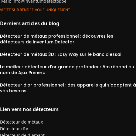
Mail:
info@inventumdetector.be
VISITE SUR RENDEZ-VOUS UNIQUEMENT
Derniers articles du blog
Détecteur de métaux professionnel : découvrez les
détecteurs de Inventum Detector
Détecteur de métaux 3D : Easy Way sur le banc d’essai
Le meilleur détecteur d’or grande profondeur 5m répond au
nom de Ajax Primero
Détecteur d’or professionnel : des appareils qui s’adaptent à
vos besoins
Lien vers nos détecteurs
Détecteur de métaux
Détecteur d’or
Détecteur de diamant