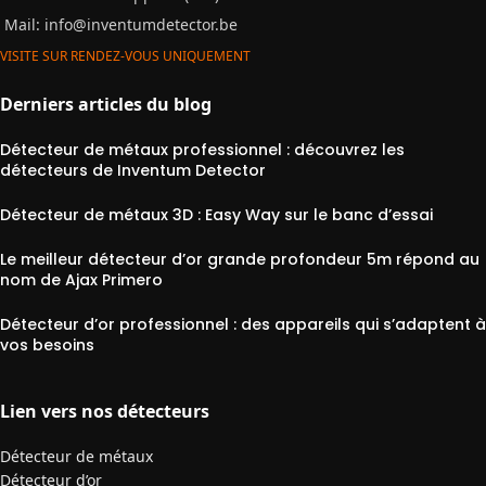
Mail:
info@inventumdetector.be
VISITE SUR RENDEZ-VOUS UNIQUEMENT
Derniers articles du blog
Détecteur de métaux professionnel : découvrez les
détecteurs de Inventum Detector
Détecteur de métaux 3D : Easy Way sur le banc d’essai
Le meilleur détecteur d’or grande profondeur 5m répond au
nom de Ajax Primero
Détecteur d’or professionnel : des appareils qui s’adaptent à
vos besoins
Lien vers nos détecteurs
Détecteur de métaux
Détecteur d’or