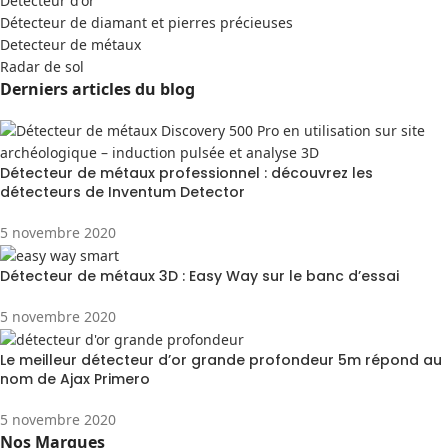
Detecteur d'or
Détecteur de diamant et pierres précieuses
Detecteur de métaux
Radar de sol
Derniers articles du blog
Détecteur de métaux professionnel : découvrez les
détecteurs de Inventum Detector
5 novembre 2020
Détecteur de métaux 3D : Easy Way sur le banc d’essai
5 novembre 2020
Le meilleur détecteur d’or grande profondeur 5m répond au
nom de Ajax Primero
5 novembre 2020
Nos Marques