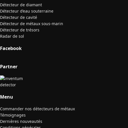
Détecteur de diamant
Détecteur d’eau souterraine
Détecteur de cavité
Détecteur de métaux sous-marin
Détecteur de trésors
Radar de sol
Facebook
Partner
Menu
Commander nos détecteurs de métaux
Témoignages
Dernières nouveautés
Conditions générales