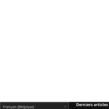
Derniers articles
Français (Belgique)