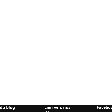
 du blog
Lien vers nos
Facebo