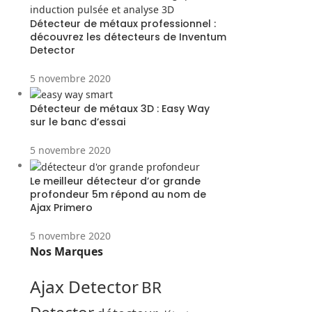
Détecteur de métaux professionnel :
découvrez les détecteurs de Inventum
Detector
5 novembre 2020
Détecteur de métaux 3D : Easy Way
sur le banc d’essai
5 novembre 2020
Le meilleur détecteur d’or grande
profondeur 5m répond au nom de
Ajax Primero
5 novembre 2020
Nos Marques
Ajax Detector
BR